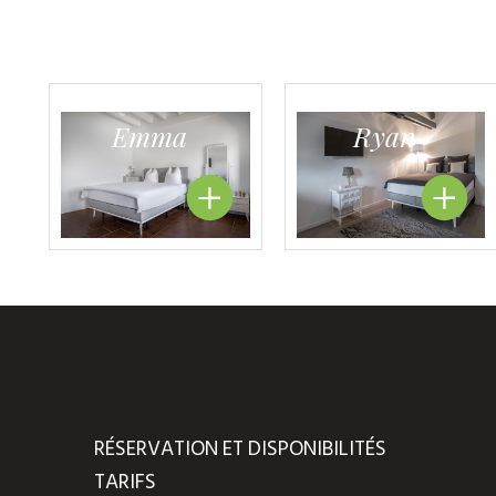
Emma
Ryan
RÉSERVATION ET DISPONIBILITÉS
TARIFS