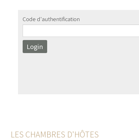
Code d'authentification
LES CHAMBRES D'HÔTES