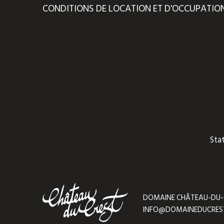
CONDITIONS DE LOCATION ET D'OCCUPATIO
Sta
DOMAINE CHÂTEAU-DU-CRE
INFO@DOMAINEDUCRES