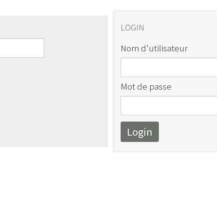
LOGIN
Nom d'utilisateur
Mot de passe