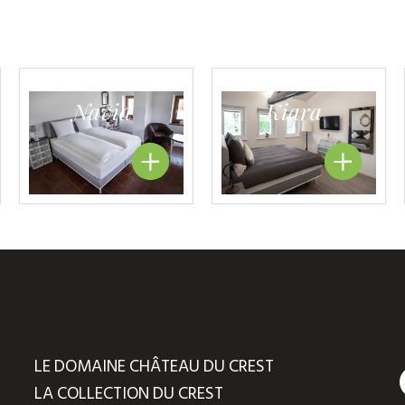
Navid
Kiara
LE DOMAINE CHÂTEAU DU CREST
LA COLLECTION DU CREST