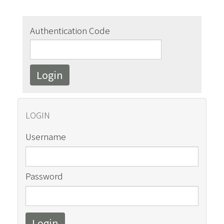
Authentication Code
LOGIN
Username
Password