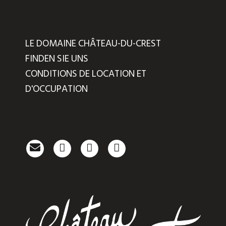
LE DOMAINE CHÂTEAU-DU-CREST
FINDEN SIE UNS
CONDITIONS DE LOCATION ET
D'OCCUPATION