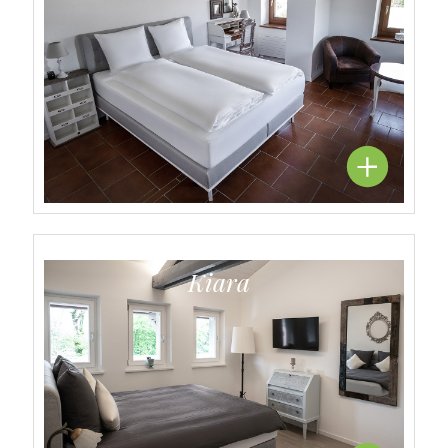
Kiara