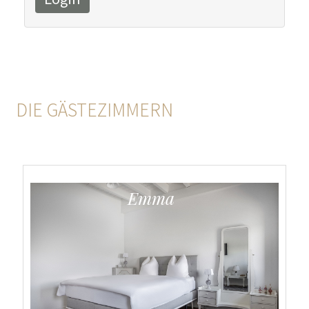
DIE GÄSTEZIMMERN
Emma