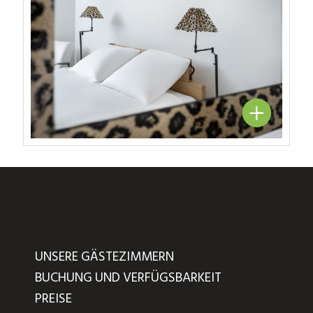
UNSERE GÄSTEZIMMERN
BUCHUNG UND VERFÜGSBARKEIT
PREISE