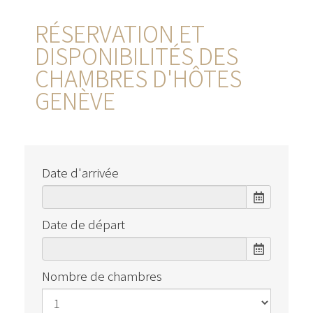
RÉSERVATION ET
DISPONIBILITÉS DES
CHAMBRES D'HÔTES
GENÈVE
Date d'arrivée
Date de départ
Nombre de chambres