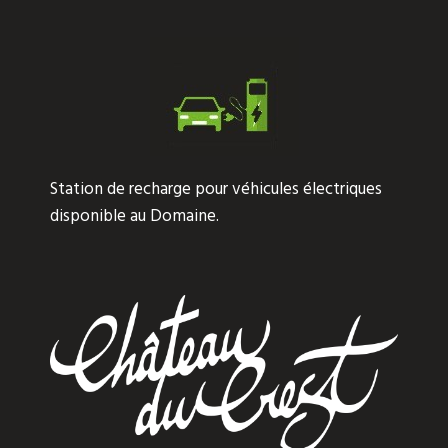
Station de recharge pour véhicules électriques
disponible au Domaine.