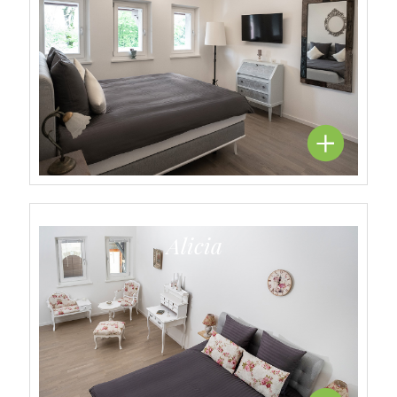
Alicia