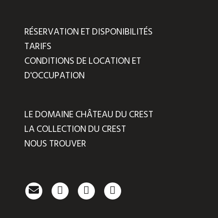
RÉSERVATION ET DISPONIBILITÉS
TARIFS
CONDITIONS DE LOCATION ET
D'OCCUPATION
LE DOMAINE CHÂTEAU DU CREST
LA COLLECTION DU CREST
NOUS TROUVER