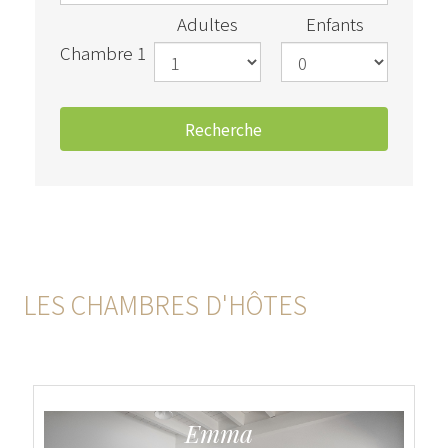
Adultes
Enfants
Chambre 1
LES CHAMBRES D'HÔTES
Emma