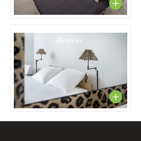
Benicio