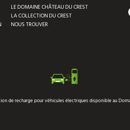
LE DOMAINE CHÂTEAU DU CREST
LA COLLECTION DU CREST
N
NOUS TROUVER
tion de recharge pour véhicules électriques disponible au Doma