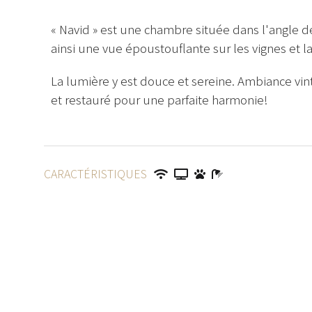
« Navid » est une chambre située dans l'angle de
ainsi une vue époustouflante sur les vignes et 
La lumière y est douce et sereine. Ambiance vin
et restauré pour une parfaite harmonie!
CARACTÉRISTIQUES