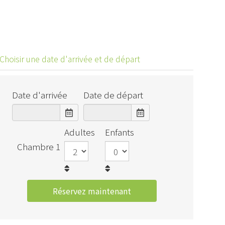
Choisir une date d'arrivée et de départ
Date d'arrivée
Date de départ
Adultes
Enfants
Chambre 1