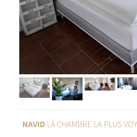
NAVID
LA CHAMBRE LA PLUS VOY