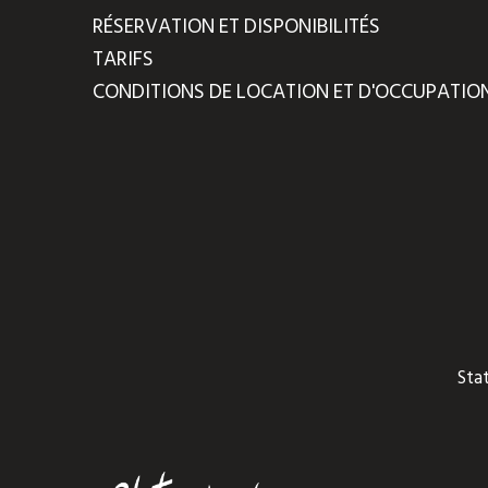
RÉSERVATION ET DISPONIBILITÉS
TARIFS
CONDITIONS DE LOCATION ET D'OCCUPATIO
Sta