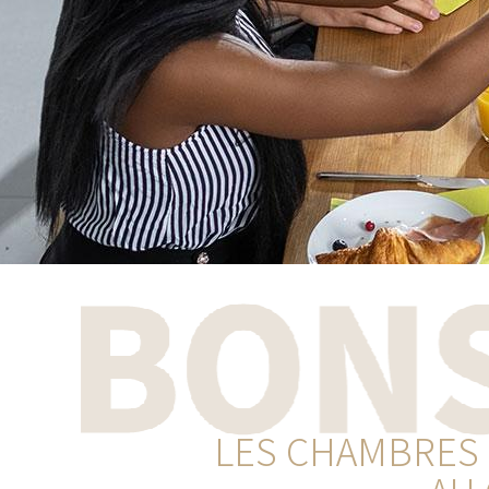
LES CHAMBRES 