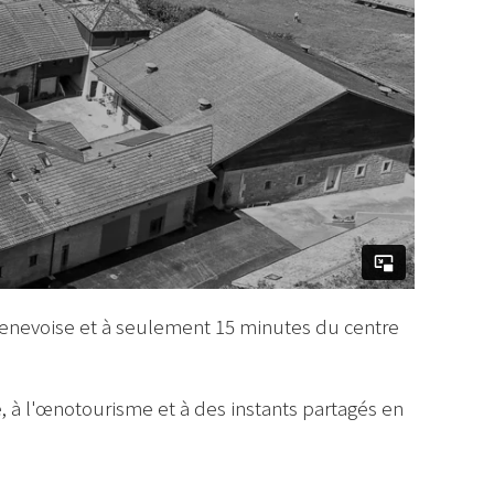
genevoise et à seulement 15 minutes du centre
 à l'œnotourisme et à des instants partagés en