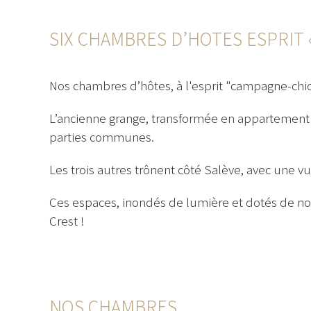
SIX CHAMBRES D’HOTES ESPRIT
Nos chambres d’hôtes, à l'esprit "campagne-chi
L’ancienne grange, transformée en appartement 
parties communes.
Les trois autres trônent côté Salève, avec une v
Ces espaces, inondés de lumière et dotés de no
Crest !
NOS CHAMBRES