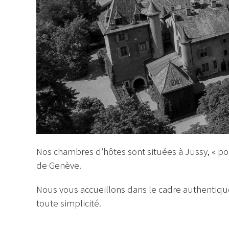
Nos chambres d’hôtes sont situées à Jussy, « p
de Genève.
Nous vous accueillons dans le cadre authentique
toute simplicité.