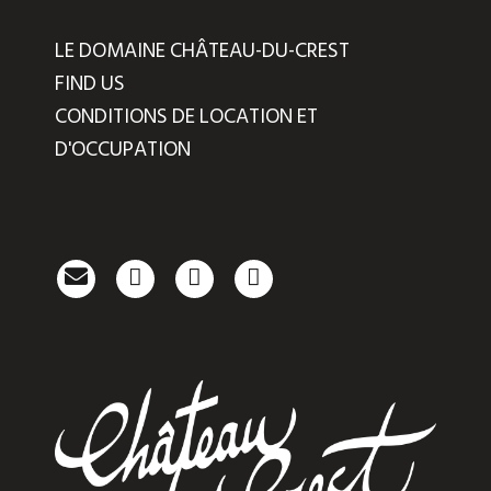
LE DOMAINE CHÂTEAU-DU-CREST
FIND US
CONDITIONS DE LOCATION ET
D'OCCUPATION