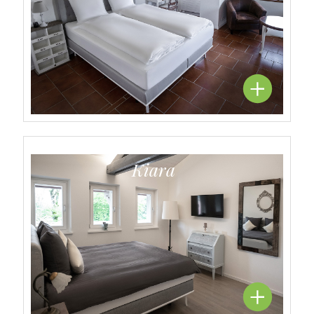
Kiara