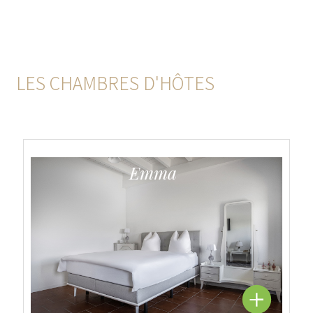
LES CHAMBRES D'HÔTES
Emma