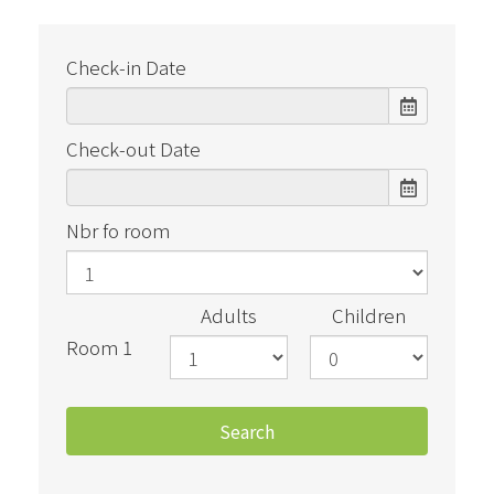
Check-in Date
Check-out Date
Nbr fo room
Adults
Children
Room 1