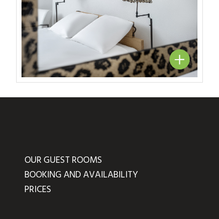
OUR GUEST ROOMS
BOOKING AND AVAILABILITY
PRICES