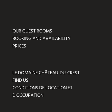
OUR GUEST ROOMS
BOOKING AND AVAILABILITY
PRICES
LE DOMAINE CHÂTEAU-DU-CREST
FIND US
CONDITIONS DE LOCATION ET
D'OCCUPATION