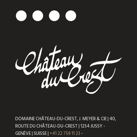
DOMAINE CHÂTEAU-DU-CREST, J. MEYER & CIE | 40,
ROUTE DU CHÂTEAU-DU-CREST | 1254 JUSSY -
GENÈVE | SUISSE |
+41 22 759 11 23
-