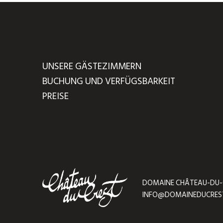
UNSERE GÄSTEZIMMERN
BUCHUNG UND VERFÜGSBARKEIT
PREISE
DOMAINE CHÂTEAU-DU-CRE
INFO@DOMAINEDUCRES