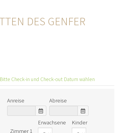
ITTEN DES GENFER
Bitte Check-in und Check-out Datum wählen
Anreise
Abreise
Erwachsene
Kinder
Zimmer 1