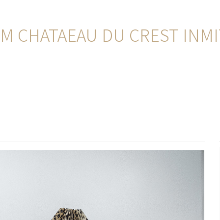
M CHATAEAU DU CREST INM