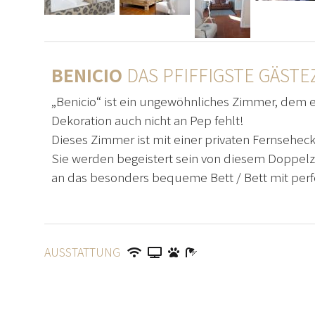
BENICIO
DAS PFIFFIGSTE GÄSTE
„Benicio“ ist ein ungewöhnliches Zimmer, dem e
Dekoration auch nicht an Pep fehlt!
Dieses Zimmer ist mit einer privaten Fernseheck
Sie werden begeistert sein von diesem Doppel
an das besonders bequeme Bett / Bett mit per
AUSSTATTUNG