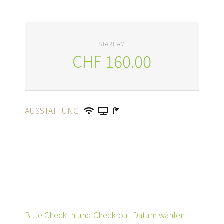
START AM
CHF
160.00
AUSSTATTUNG
Bitte Check-in und Check-out Datum wählen