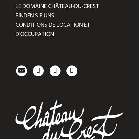
LE DOMAINE CHÂTEAU-DU-CREST
FINDEN SIE UNS
CONDITIONS DE LOCATION ET
D'OCCUPATION