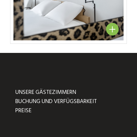
UNSERE GÄSTEZIMMERN
BUCHUNG UND VERFÜGSBARKEIT
PREISE