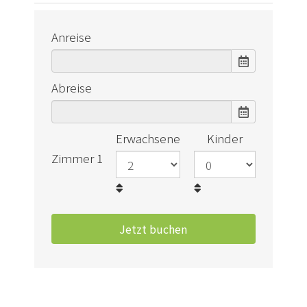
Anreise
Abreise
Erwachsene
Kinder
Zimmer 1