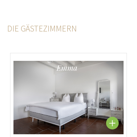
DIE GÄSTEZIMMERN
Emma