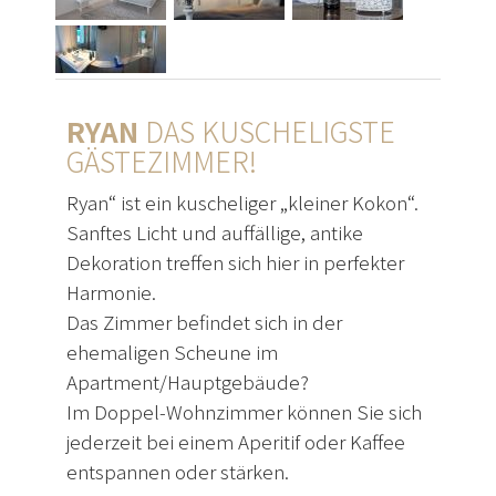
RYAN
DAS KUSCHELIGSTE
GÄSTEZIMMER!
Ryan“ ist ein kuscheliger „kleiner Kokon“.
Sanftes Licht und auffällige, antike
Dekoration treffen sich hier in perfekter
Harmonie.
Das Zimmer befindet sich in der
ehemaligen Scheune im
Apartment/Hauptgebäude?
Im Doppel-Wohnzimmer können Sie sich
jederzeit bei einem Aperitif oder Kaffee
entspannen oder stärken.