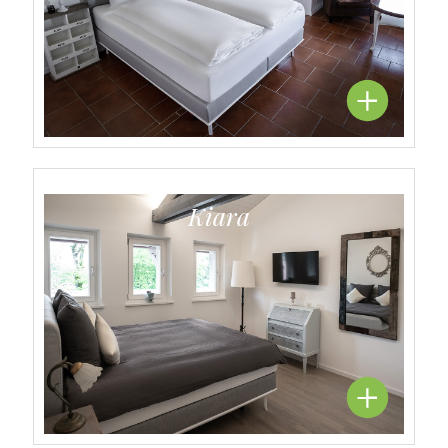
Kiara