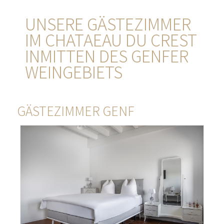
UNSERE GÄSTEZIMMER
IM CHATAEAU DU CREST
INMITTEN DES GENFER
WEINGEBIETS
GÄSTEZIMMER GENF