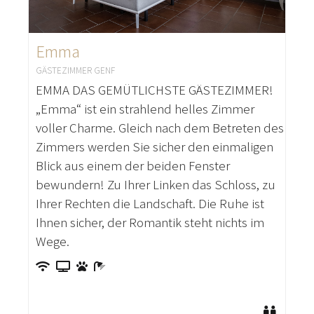
Emma
GÄSTEZIMMER GENF
EMMA DAS GEMÜTLICHSTE GÄSTEZIMMER!
„Emma“ ist ein strahlend helles Zimmer
voller Charme. Gleich nach dem Betreten des
Zimmers werden Sie sicher den einmaligen
Blick aus einem der beiden Fenster
bewundern! Zu Ihrer Linken das Schloss, zu
Ihrer Rechten die Landschaft. Die Ruhe ist
Ihnen sicher, der Romantik steht nichts im
Wege.