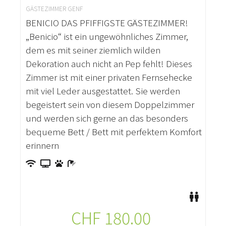
GÄSTEZIMMER GENF
BENICIO DAS PFIFFIGSTE GÄSTEZIMMER!
„Benicio“ ist ein ungewöhnliches Zimmer,
dem es mit seiner ziemlich wilden
Dekoration auch nicht an Pep fehlt! Dieses
Zimmer ist mit einer privaten Fernsehecke
mit viel Leder ausgestattet. Sie werden
begeistert sein von diesem Doppelzimmer
und werden sich gerne an das besonders
bequeme Bett / Bett mit perfektem Komfort
erinnern
CHF
180.00