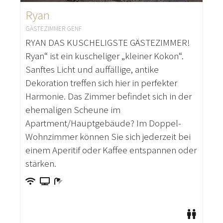
Ryan
GÄSTEZIMMER GENF
RYAN DAS KUSCHELIGSTE GÄSTEZIMMER!
Ryan“ ist ein kuscheliger „kleiner Kokon“.
Sanftes Licht und auffällige, antike
Dekoration treffen sich hier in perfekter
Harmonie. Das Zimmer befindet sich in der
ehemaligen Scheune im
Apartment/Hauptgebäude? Im Doppel-
Wohnzimmer können Sie sich jederzeit bei
einem Aperitif oder Kaffee entspannen oder
stärken.