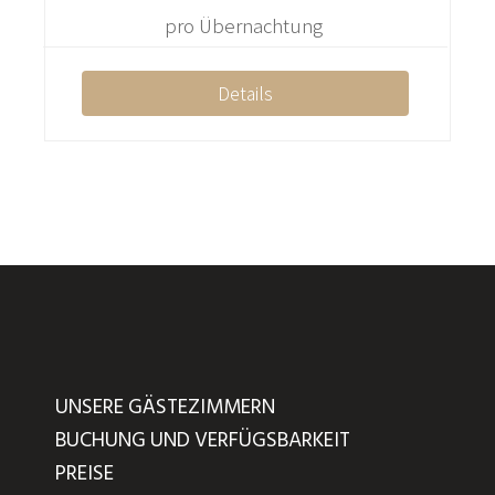
pro Übernachtung
Details
UNSERE GÄSTEZIMMERN
BUCHUNG UND VERFÜGSBARKEIT
PREISE