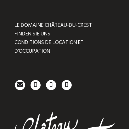
LE DOMAINE CHÂTEAU-DU-CREST
FINDEN SIE UNS
CONDITIONS DE LOCATION ET
D'OCCUPATION