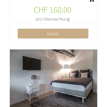
CHF
160.00
pro Übernachtung
Details